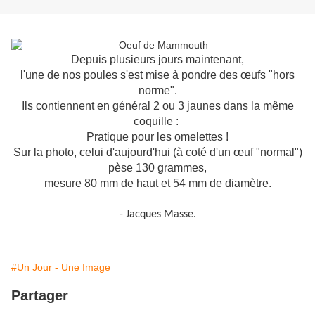
Depuis plusieurs jours maintenant,
l'une de nos poules s'est mise à pondre des œufs "hors
norme".
Ils contiennent en général 2 ou 3 jaunes dans la même
coquille :
Pratique pour les omelettes !
Sur la photo, celui d'aujourd'hui (à coté d'un œuf "normal")
pèse 130 grammes,
mesure 80 mm de haut et 54 mm de diamètre.
- Jacques Masse
.
#Un Jour - Une Image
Partager