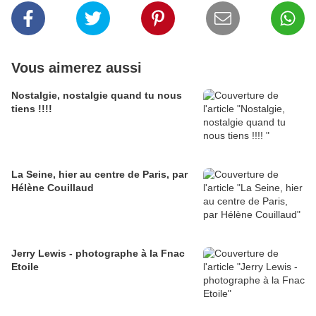
Vous aimerez aussi
Nostalgie, nostalgie quand tu nous
tiens !!!!
La Seine, hier au centre de Paris, par
Hélène Couillaud
Jerry Lewis - photographe à la Fnac
Etoile