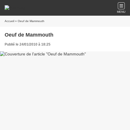
MENU
Accueil
» Oeuf de Mammouth
Oeuf de Mammouth
Publié le 24/01/2010 à 18:25