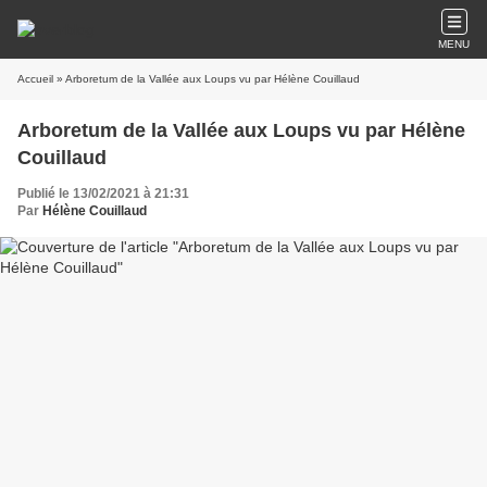
MENU
Accueil
» Arboretum de la Vallée aux Loups vu par Hélène Couillaud
Arboretum de la Vallée aux Loups vu par Hélène
Couillaud
Publié le 13/02/2021 à 21:31
Par
Hélène Couillaud