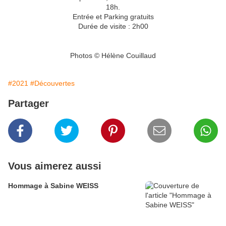
18h.
Entrée et Parking gratuits
Durée de visite : 2h00
Photos © Hélène Couillaud
#2021
#Découvertes
Partager
Vous aimerez aussi
Hommage à Sabine WEISS