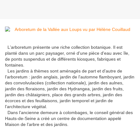
L'arboretum présente une riche collection botanique. Il est
planté dans un parc paysager, orné d'une pièce d'eau avec île,
de ponts suspendus et de différents kiosques, fabriques et
fontaines.
Les jardins à thèmes sont aménagés de part et d'autre de
l'arboretum : jardin anglais, jardin de l'automne flamboyant, jardin
des convolvulacées (collection nationale), jardin des aulnes,
jardin des floraisons, jardin des Hydrangea, jardin des fruits,
jardin des châtaigniers, place des grands arbres, jardin des
écorces et des feuillaisons, jardin temporel et jardin de
l'architecture végétal.
Dans l'ancienne demeure à colombages, le conseil général des
Hauts-de-Seine a créé un centre de documentation appelé
Maison de l'arbre et des jardins.