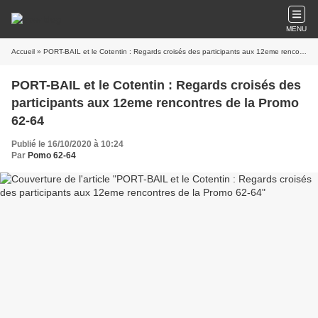
MENU
Accueil
» PORT-BAIL et le Cotentin : Regards croisés des participants aux 12eme rencontres de la Promo 62-64
PORT-BAIL et le Cotentin : Regards croisés des
participants aux 12eme rencontres de la Promo
62-64
Publié le 16/10/2020 à 10:24
Par
Pomo 62-64