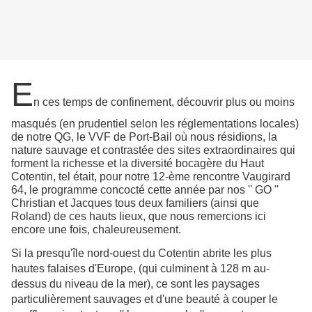
E
n ces temps de confinement, découvrir plus ou moins
masqués (en prudentiel selon les réglementations locales)
de notre QG, le VVF de Port-Bail où nous résidions, la
nature sauvage et contrastée des sites extraordinaires qui
forment la richesse et la diversité bocagère du Haut
Cotentin, tel était, pour notre 12-ème rencontre Vaugirard
64, le programme concocté cette année par nos '' GO ''
Christian et Jacques tous deux familiers (ainsi que
Roland) de ces hauts lieux, que nous remercions ici
encore une fois, chaleureusement.
Si la presqu'île nord-ouest du Cotentin abrite les plus
hautes falaises d'Europe, (qui culminent à 128 m au-
dessus du niveau de la mer), ce sont les paysages
particulièrement sauvages et d'une beauté à couper le