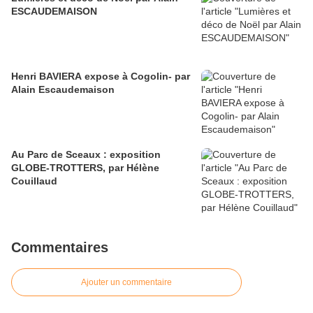
ESCAUDEMAISON
Henri BAVIERA expose à Cogolin- par
Alain Escaudemaison
Au Parc de Sceaux : exposition
GLOBE-TROTTERS, par Hélène
Couillaud
Commentaires
Ajouter un commentaire