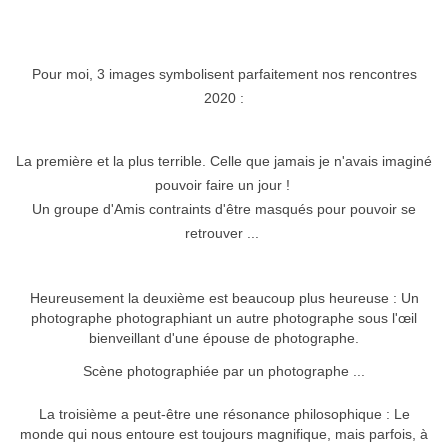
Pour moi, 3 images symbolisent parfaitement nos rencontres
2020 :
La première et la plus terrible. Celle que jamais je n'avais imaginé
pouvoir faire un jour !
Un groupe d'Amis contraints d'être masqués pour pouvoir se
retrouver ...
Heureusement la deuxième est beaucoup plus heureuse : Un
photographe photographiant un autre photographe sous l'œil
bienveillant d'une épouse de photographe.
Scène photographiée par un photographe ...
La troisième a peut-être une résonance philosophique : Le
monde qui nous entoure est toujours magnifique, mais parfois, à