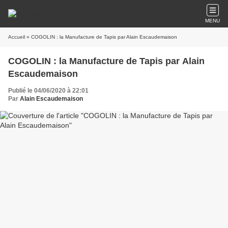
MENU
Accueil
» COGOLIN : la Manufacture de Tapis par Alain Escaudemaison
COGOLIN : la Manufacture de Tapis par Alain
Escaudemaison
Publié le 04/06/2020 à 22:01
Par
Alain Escaudemaison