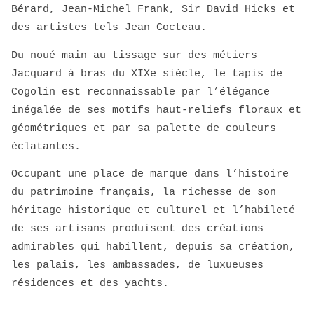
Bérard, Jean-Michel Frank, Sir David Hicks et
des artistes tels Jean Cocteau.
Du noué main au tissage sur des métiers
Jacquard à bras du XIXe siècle, le tapis de
Cogolin est reconnaissable par l’élégance
inégalée de ses motifs haut-reliefs floraux et
géométriques et par sa palette de couleurs
éclatantes.
Occupant une place de marque dans l’histoire
du patrimoine français, la richesse de son
héritage historique et culturel et l’habileté
de ses artisans produisent des créations
admirables qui habillent, depuis sa création,
les palais, les ambassades, de luxueuses
résidences et des yachts.