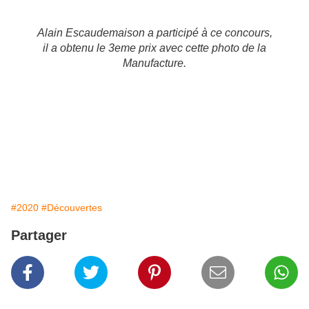
Alain Escaudemaison a participé à ce concours,
il a obtenu le 3eme prix avec cette photo de la
Manufacture.
#2020
#Découvertes
Partager