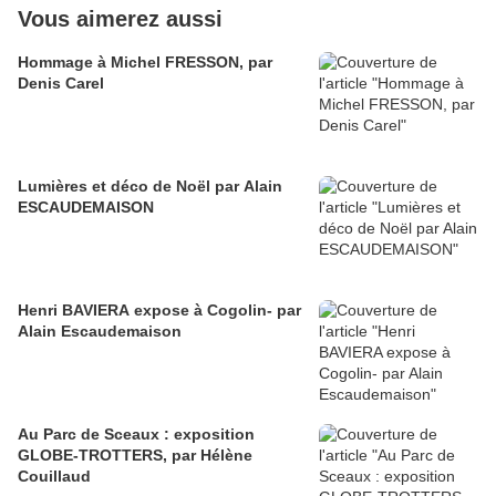
Vous aimerez aussi
Hommage à Michel FRESSON, par
Denis Carel
Lumières et déco de Noël par Alain
ESCAUDEMAISON
Henri BAVIERA expose à Cogolin- par
Alain Escaudemaison
Au Parc de Sceaux : exposition
GLOBE-TROTTERS, par Hélène
Couillaud