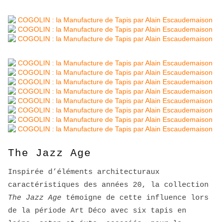
The Jazz Age
Inspirée d’éléments architecturaux
caractéristiques des années 20, la collection
The Jazz Age
témoigne de cette influence lors
de la période Art Déco avec six tapis en