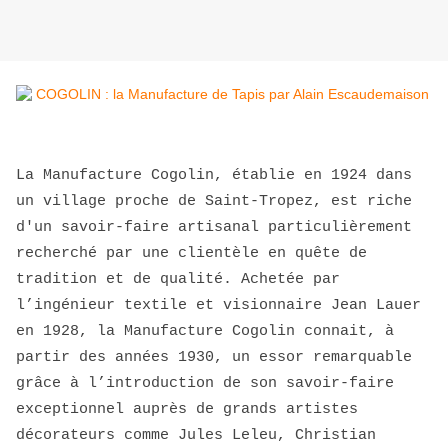
La Manufacture Cogolin, établie en 1924 dans
un village proche de Saint-Tropez, est riche
d'un savoir-faire artisanal particulièrement
recherché par une clientèle en quête de
tradition et de qualité. Achetée par
l’ingénieur textile et visionnaire Jean Lauer
en 1928, la Manufacture Cogolin connait, à
partir des années 1930, un essor remarquable
grâce à l’introduction de son savoir-faire
exceptionnel auprès de grands artistes
décorateurs comme Jules Leleu, Christian