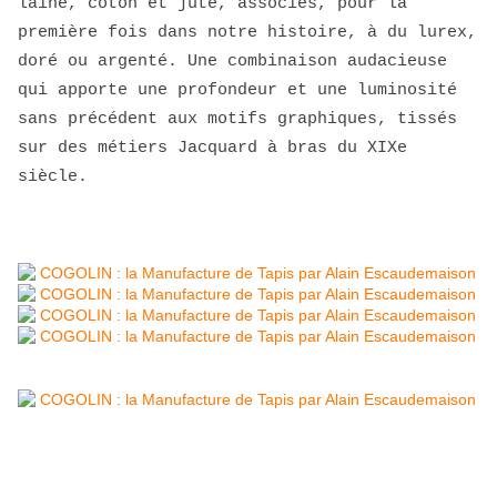
laine, coton et jute, associés, pour la
première fois dans notre histoire, à du lurex,
doré ou argenté. Une combinaison audacieuse
qui apporte une profondeur et une luminosité
sans précédent aux motifs graphiques, tissés
sur des métiers Jacquard à bras du XIXe
siècle.