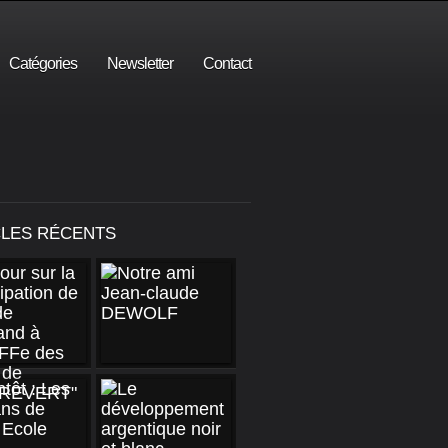
Catégories
Newsletter
Contact
CLES RÉCENTS