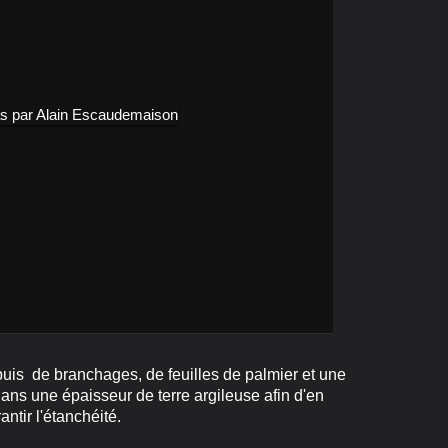
puis de branchages, de feuilles de palmier et une
ans une épaisseur de terre argileuse afin d'en
antir l'étanchéité.