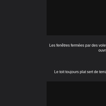
Les fenêtres fermées par des volet
ouvr
Le toit toujours plat sert de terra