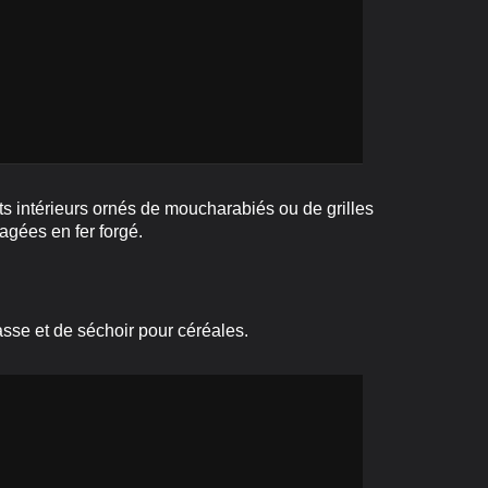
s intérieurs ornés de moucharabiés ou de grilles
agées en fer forgé.
sse et de séchoir pour céréales.