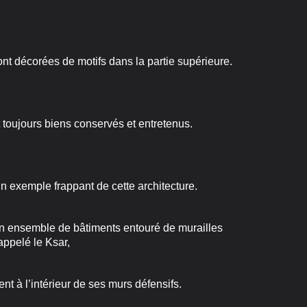
ont décorées de motifs dans la partie supérieure.
 toujours biens conservés et entretenus.
exemple frappant de cette architecture.
n ensemble de bâtiments entouré de murailles
appelé le Ksar,
nt à l’intérieur de ses murs défensifs.