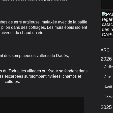
de terre argileuse, malaxée avec de la paille
 pilon dans des coffrages. Les murs épais isolent
 hiver et du chaud en été.
ARCH
nt des somptueuses vallées du Dadés,
2026
Juille
 du Todra, les villages ou Ksour se fondent dans
tes escarpées surplombant rivières, champs et
Juin
cultures.
Avril
Janv
2025