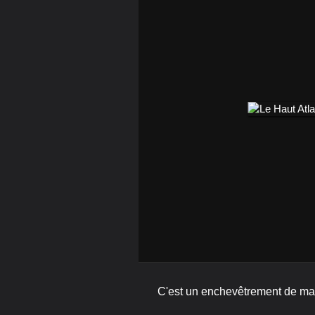
C'est un enchevêtrement de mai