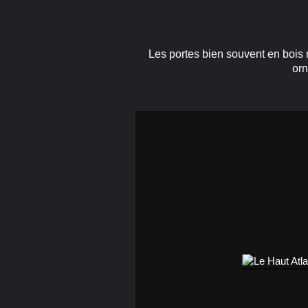
Les portes bien souvent en bois 
orn