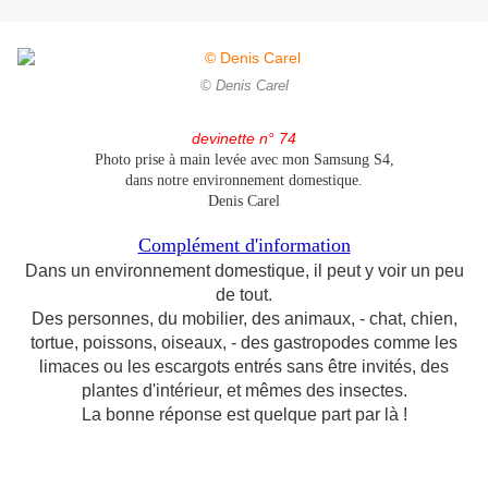
© Denis Carel
devinette n° 74
Photo prise à main levée avec mon Samsung S4,
dans notre environnement domestique.
Denis Carel
Complément d'information
Dans un environnement domestique, il peut y voir un peu
de tout.
Des personnes, du mobilier, des animaux, - chat, chien,
tortue, poissons, oiseaux, - des gastropodes comme les
limaces ou les escargots entrés sans être invités, des
plantes d'intérieur, et mêmes des insectes.
La bonne réponse est quelque part par là !