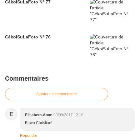
CékoiSuLaFoto N° 77
CékoiSuLaFoto N° 76
Commentaires
Ajouter un commentaire
E
Elisabeth-Anne
03/09/2017 12:18
Bravo Christian!
Répondre