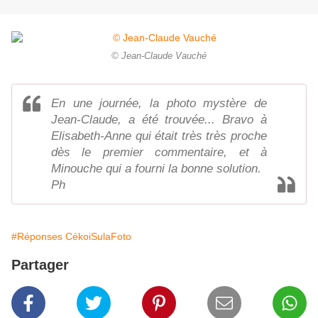
© Jean-Claude Vauché
En une journée, la photo mystère de
Jean-Claude, a été trouvée... Bravo à
Elisabeth-Anne qui était très très proche
dès le premier commentaire, et à
Minouche qui a fourni la bonne solution.
Ph
#Réponses CékoiSulaFoto
Partager