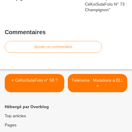
Commentaires
Ajouter un commentaire
< CéKoiSulaFoto n° 58 ?
Télérama : Mutations à ELL
>
Hébergé par Overblog
Top articles
Pages